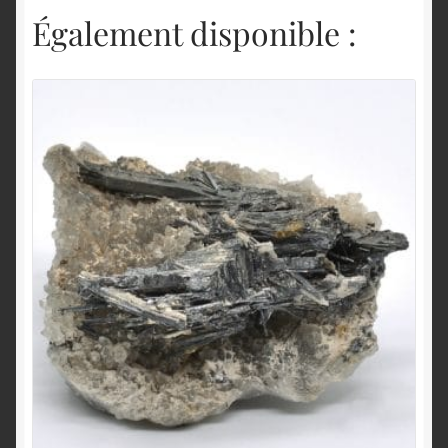
Également disponible :