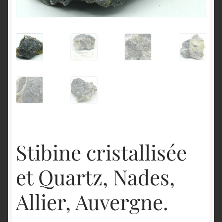
English
Stibine cristallisée
et Quartz, Nades,
Allier, Auvergne.