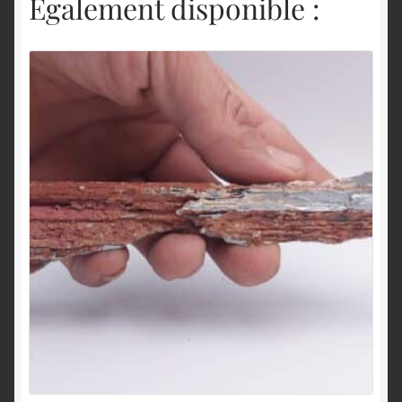
Également disponible :