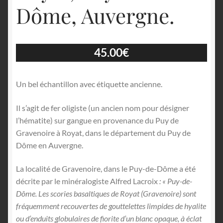
Dôme, Auvergne.
45.00
€
Un bel échantillon avec étiquette ancienne.
Il s’agit de fer oligiste (un ancien nom pour désigner
l’hématite) sur gangue en provenance du Puy de
Gravenoire à Royat, dans le département du Puy de
Dôme en Auvergne.
La localité de Gravenoire, dans le Puy-de-Dôme a été
décrite par le minéralogiste Alfred Lacroix
: « Puy-de-
Dôme. Les scories basaltiques de Royat (Gravenoire) sont
fréquemment recouvertes de gouttelettes limpides de hyalite
ou d’enduits globulaires de fiorite d’un blanc opaque, à éclat