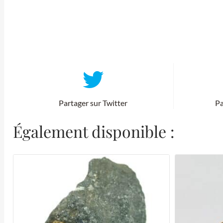
Partager sur Twitter
Pa
Également disponible :