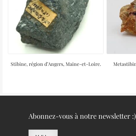
Stibine, région d’Angers, Maine-et-Loire.
Metastibin
Abonnez-vous à notre newsletter :)