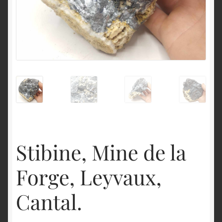
English
Stibine, Mine de la
Forge, Leyvaux,
Cantal.