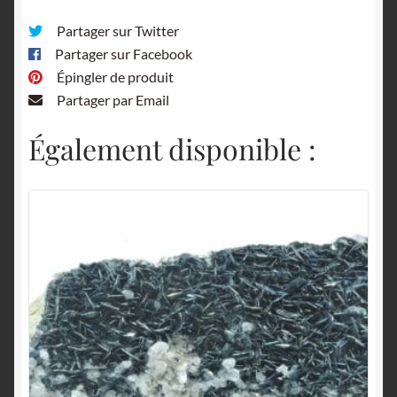
Partager sur Twitter
Partager sur Facebook
Épingler de produit
Partager par Email
Également disponible :