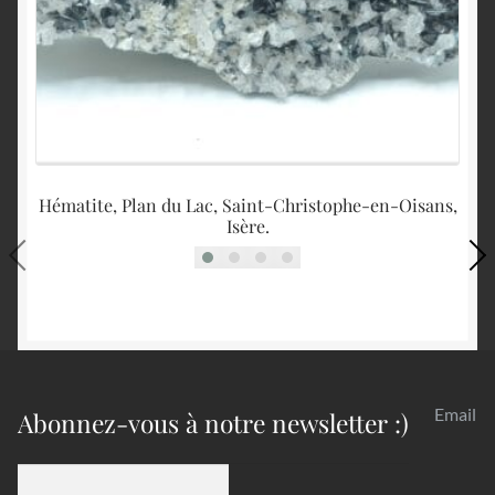
Hématite, Plan du Lac, Saint-Christophe-en-Oisans,
Isère.
Email
Abonnez-vous à notre newsletter :)