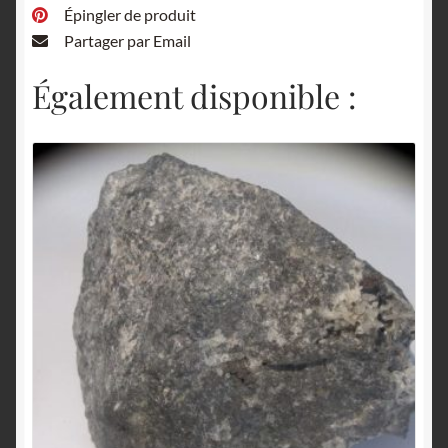
Épingler de produit
Partager par Email
Également disponible :