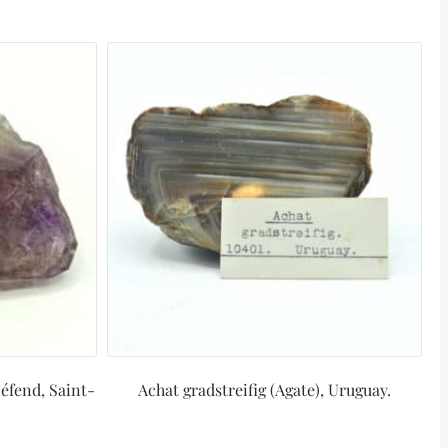
Défend, Saint-
Achat gradstreifig (Agate), Uruguay.