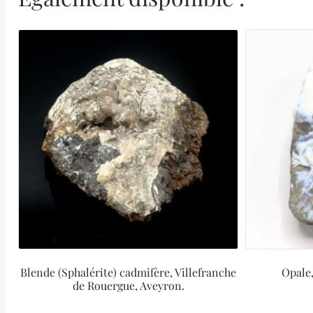
Blende (Sphalérite) cadmifère, Villefranche
Opale,
de Rouergue, Aveyron.