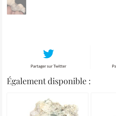
Partager sur Twitter
Pa
Également disponible :