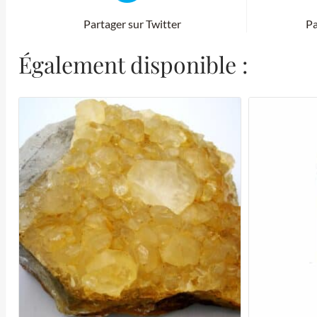
Partager sur Twitter
Pa
Également disponible :