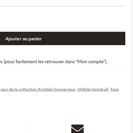
Ajouter au panier
ies (pour facilement les retrouver dans "Mon compte").
aux de la collection Aristide Gouverneur
,
Stilbite (minéral)
,
Tous