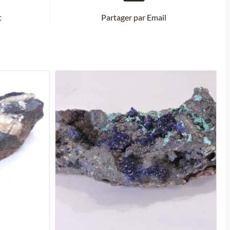
t
Partager par Email