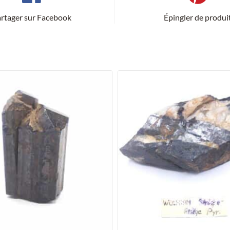
rtager sur Facebook
Épingler de produi