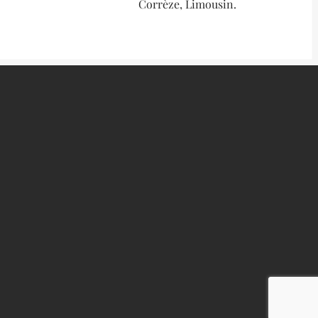
Corrèze, Limousin.