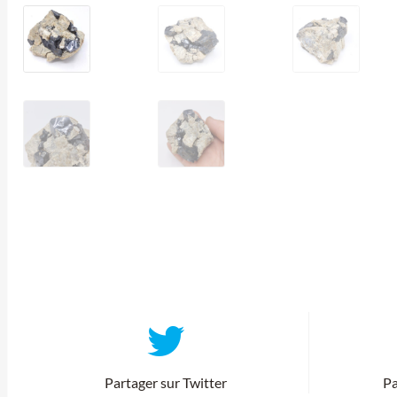
Partager sur Twitter
Pa