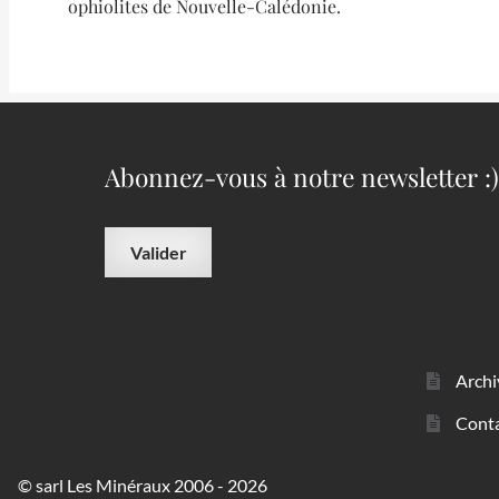
ophiolites de Nouvelle-Calédonie.
Abonnez-vous à notre newsletter :)
Archi
Cont
© sarl Les Minéraux 2006 - 2026