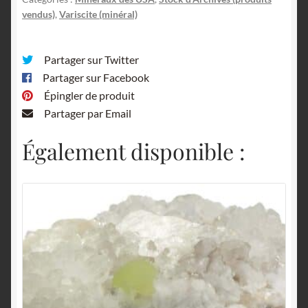
vendus)
,
Variscite (minéral)
Partager sur Twitter
Partager sur Facebook
Épingler de produit
Partager par Email
Également disponible :