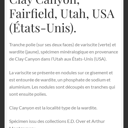
Fairfield, Utah, USA
(États-Unis).
Tranche polie (sur ses deux faces) de variscite (verte) et
wardite (jaune), spécimen minéralogique en provenance
de Clay Canyon dans l’Utah aux États-Unis (USA).
La variscite se présente en nodules sur ce gisement et
est entourée de wardite, un phosphate de sodium et
aluminium. Les nodules sont découpés en tranches qui
sont ensuite polies.
Clay Canyon est la localité type de la wardite.
Spécimen issu des collections E.D. Over et Arthur