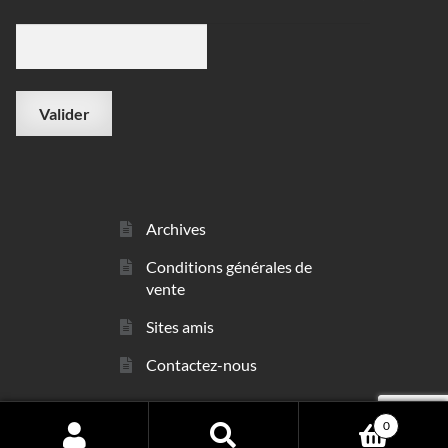
Archives
Conditions générales de
vente
Sites amis
Contactez-nous
0
© sarl Les Minéraux 2006 - 2026