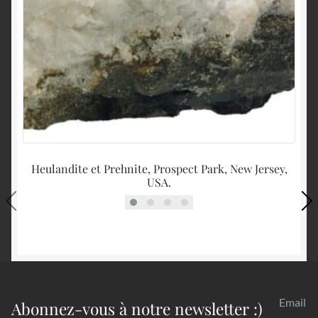
Heulandite et Prehnite, Prospect Park, New Jersey,
USA.
Email
Abonnez-vous à notre newsletter :)