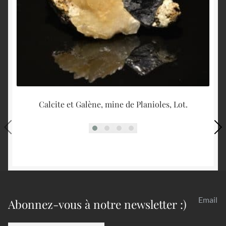
Calcite et Galène, mine de Planioles, Lot.
Email
Abonnez-vous à notre newsletter :)