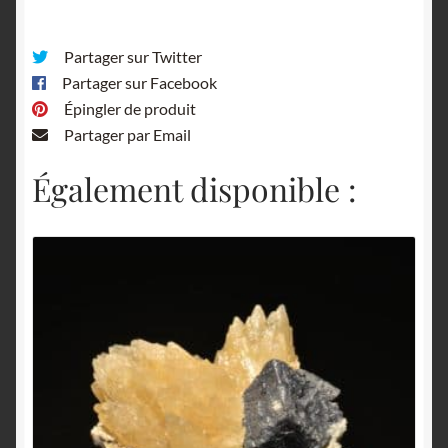
Partager sur Twitter
Partager sur Facebook
Épingler de produit
Partager par Email
Également disponible :