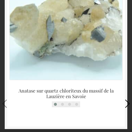
Anatase sur quartz chloriteux du massif de la
Lauzière en Savoie