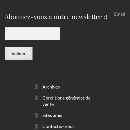
Email
Abonnez-vous à notre newsletter :)
Archives
Conditions générales de
vente
Sites amis
Contactez-nous