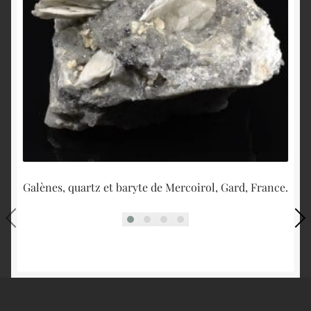
Galènes, quartz et baryte de Mercoirol, Gard, France.