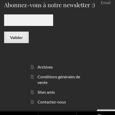
Email
Abonnez-vous à notre newsletter :)
Archives
Conditions générales de
vente
Sites amis
Contactez-nous