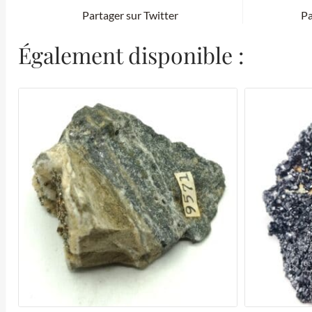
Partager sur Twitter
Pa
Également disponible :