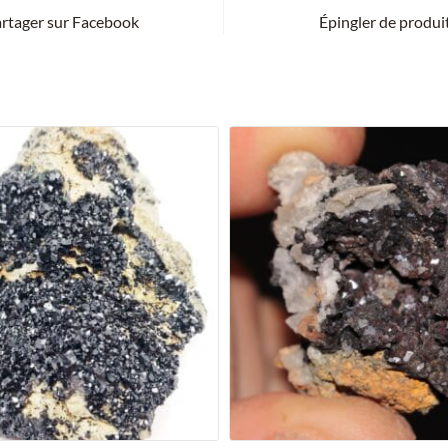
rtager sur Facebook
Épingler de produi