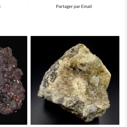
t
Partager par Email