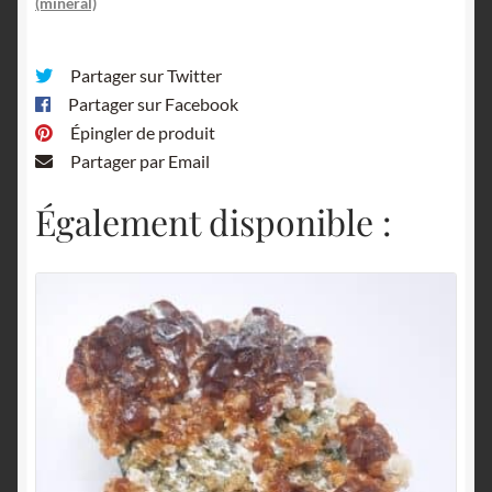
(minéral)
Partager sur Twitter
Partager sur Facebook
Épingler de produit
Partager par Email
Également disponible :