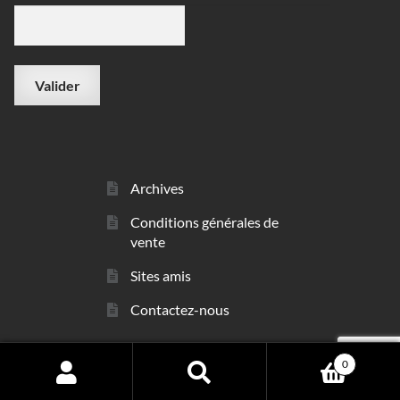
Archives
Conditions générales de
vente
Sites amis
Contactez-nous
0
© sarl Les Minéraux 2006 - 2026
Search