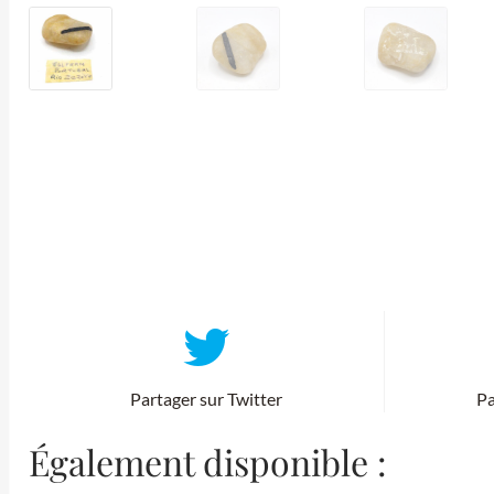
Partager sur Twitter
Pa
Également disponible :