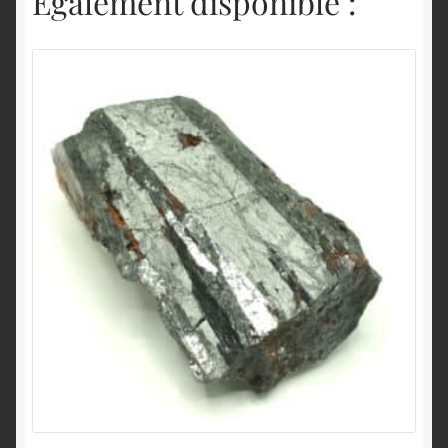
Également disponible :