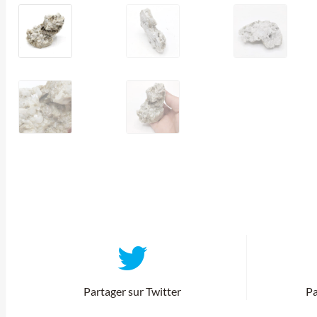
Partager sur Twitter
Pa