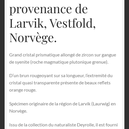
provenance de
Larvik, Vestfold,
Norvège.
Grand cristal prismatique allongé de zircon sur gangue
de syenite (roche magmatique plutonique grenue).
D’un brun rougeoyant sur sa longueur, l’extremité du
cristal quasi transparente présente de beaux reflets
orange rouge.
Spécimen originaire de la région de Larvik (Laurwig) en
Norvège.
Issu de la collection du naturaliste Deyrolle, il est fourni