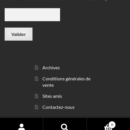
Archives
Conditions générales de
vente
Sites amis
Contactez-nous
0
© sarl Les Minéraux 2006 - 2026