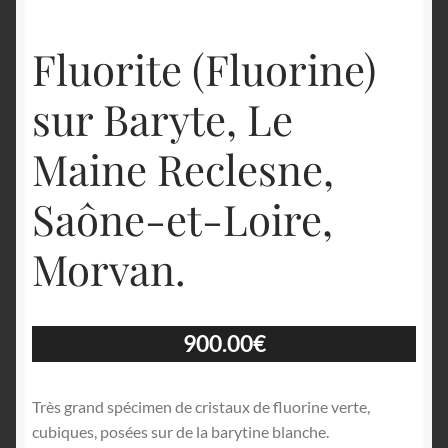
Fluorite (Fluorine)
sur Baryte, Le
Maine Reclesne,
Saône-et-Loire,
Morvan.
900.00
€
Très grand spécimen de cristaux de fluorine verte,
cubiques, posées sur de la barytine blanche.