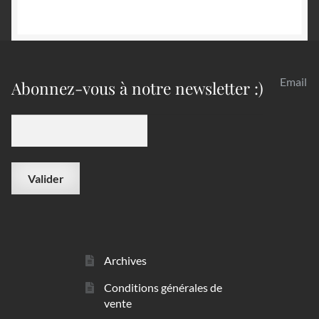
Email
Abonnez-vous à notre newsletter :)
Archives
Conditions générales de
vente