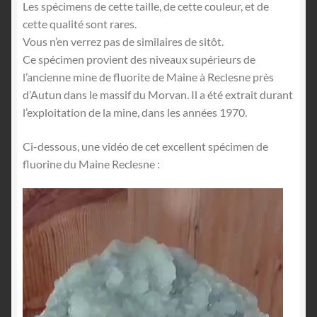
Les spécimens de cette taille, de cette couleur, et de
cette qualité sont rares.
Vous n’en verrez pas de similaires de sitôt.
Ce spécimen provient des niveaux supérieurs de
l’ancienne mine de fluorite de Maine à Reclesne près
d’Autun dans le massif du Morvan. Il a été extrait durant
l’exploitation de la mine, dans les années 1970.
Ci-dessous, une vidéo de cet excellent spécimen de
fluorine du Maine Reclesne :
Lecteur
vidéo