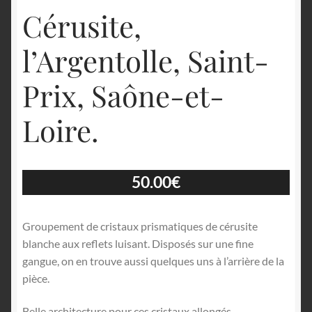
Cérusite,
l’Argentolle, Saint-
Prix, Saône-et-
Loire.
50.00
€
Groupement de cristaux prismatiques de cérusite
blanche aux reflets luisant. Disposés sur une fine
gangue, on en trouve aussi quelques uns à l’arrière de la
pièce.
Belle architecture pour ces cristaux allongés