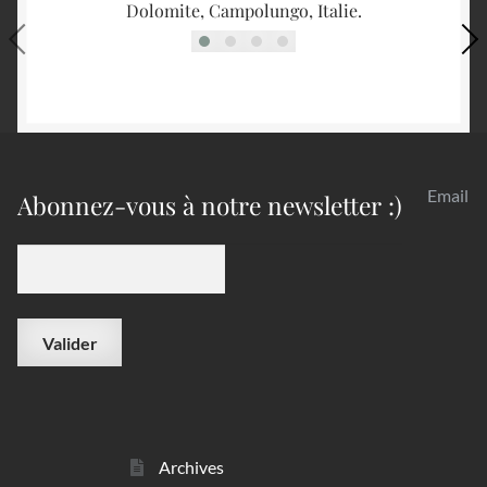
Dolomite, Campolungo, Italie.
Email
Abonnez-vous à notre newsletter :)
Archives