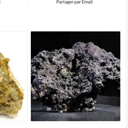
t
Partager par Email