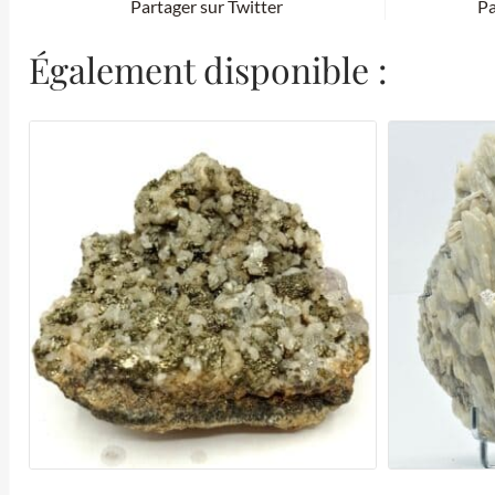
Partager sur Twitter
Pa
Également disponible :