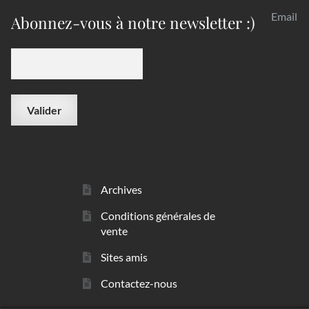
Email
Abonnez-vous à notre newsletter :)
Archives
Conditions générales de
vente
Sites amis
Contactez-nous