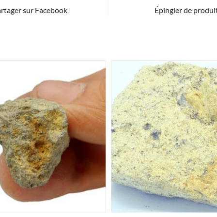
rtager sur Facebook
Épingler de produi