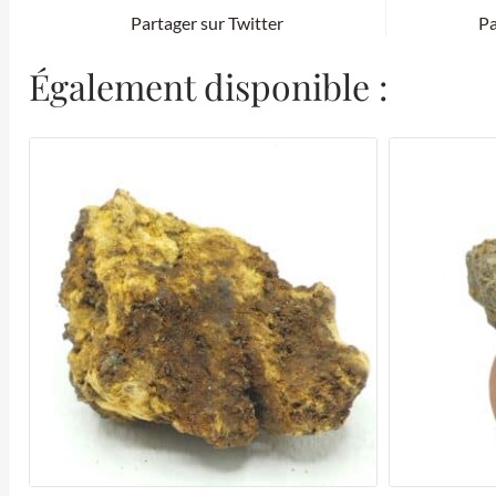
Partager sur Twitter
Pa
Également disponible :