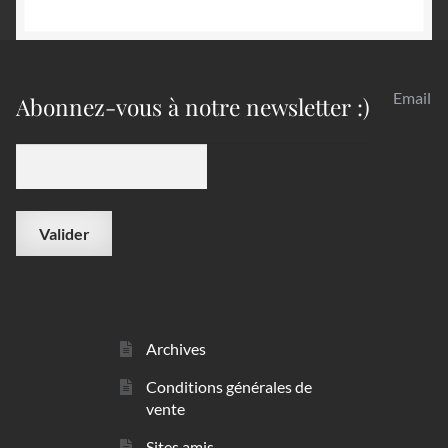
Email
Abonnez-vous à notre newsletter :)
Archives
Conditions générales de
vente
Sites amis