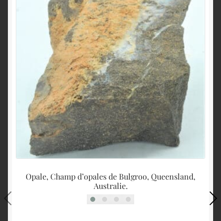
Opale, Champ d’opales de Bulgroo, Queensland,
Australie.