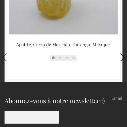
Apatite, Cerro de Mercado, Durango, Mexique.
Email
Abonnez-vous à notre newsletter :)