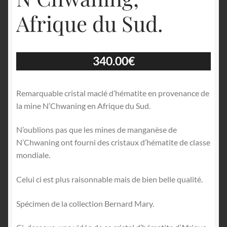
Afrique du Sud.
340.00
€
Remarquable cristal maclé d’hématite en provenance de
la mine N’Chwaning en Afrique du Sud.
N’oublions pas que les mines de manganèse de
N’Chwaning ont fourni des cristaux d’hématite de classe
mondiale.
Celui ci est plus raisonnable mais de bien belle qualité.
Spécimen de la collection Bernard Mary.