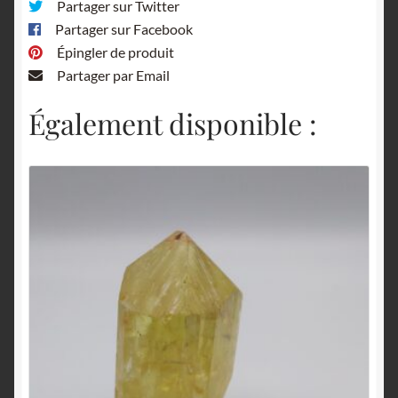
Partager sur Twitter
Partager sur Facebook
Épingler de produit
Partager par Email
Également disponible :