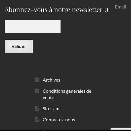
Email
Abonnez-vous à notre newsletter :)
Archives
Conditions générales de
vente
Sites amis
Contactez-nous