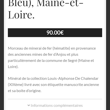
Bleu), Maine-et-
Loire.
90.00
€
Morceau de minerai de fer (hématite) en provenance
des anciennes mines de fer d’Anjou et plus
particulièrement de la commune de Segré (Maine et
Loire).
Minéral de la collection Louis-Alphonse De Chalendar
(XIXème) livré avec son étiquette manuscrite ancienne
et sa boite d’origine.
Informations complémentaires