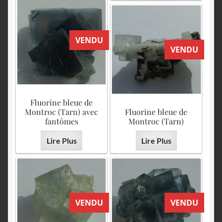
VENDU
VENDU
Fluorine bleue de
Montroc (Tarn) avec
Fluorine bleue de
fantômes
Montroc (Tarn)
Lire Plus
Lire Plus
VENDU
VENDU