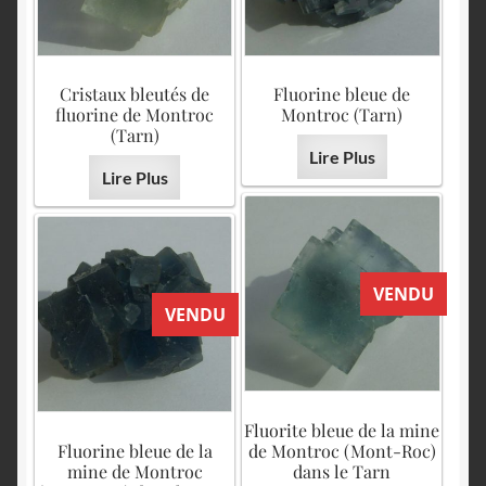
Cristaux bleutés de
Fluorine bleue de
fluorine de Montroc
Montroc (Tarn)
(Tarn)
Lire Plus
Lire Plus
VENDU
VENDU
Fluorite bleue de la mine
Fluorine bleue de la
de Montroc (Mont-Roc)
mine de Montroc
dans le Tarn