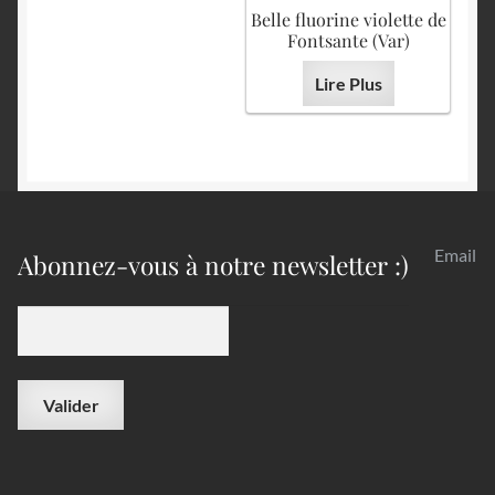
Belle fluorine violette de
Fontsante (Var)
Lire Plus
Email
Abonnez-vous à notre newsletter :)