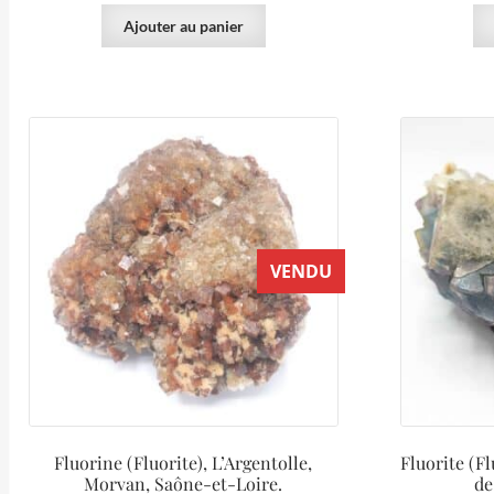
Ajouter au panier
VENDU
Fluorine (Fluorite), L’Argentolle,
Fluorite (Fl
Morvan, Saône-et-Loire.
de