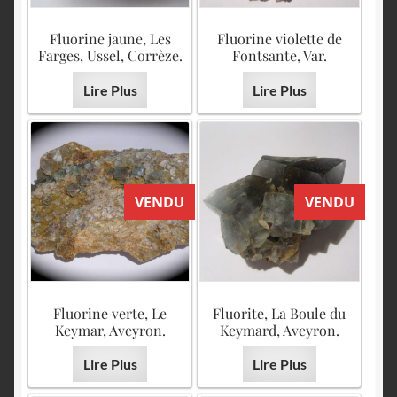
Fluorine jaune, Les
Fluorine violette de
Farges, Ussel, Corrèze.
Fontsante, Var.
Lire Plus
Lire Plus
VENDU
VENDU
Fluorine verte, Le
Fluorite, La Boule du
Keymar, Aveyron.
Keymard, Aveyron.
Lire Plus
Lire Plus