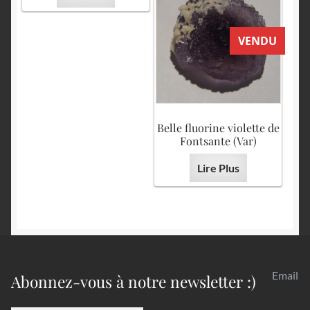
VENDU
Belle fluorine violette de
Fontsante (Var)
Lire Plus
Email
Abonnez-vous à notre newsletter :)