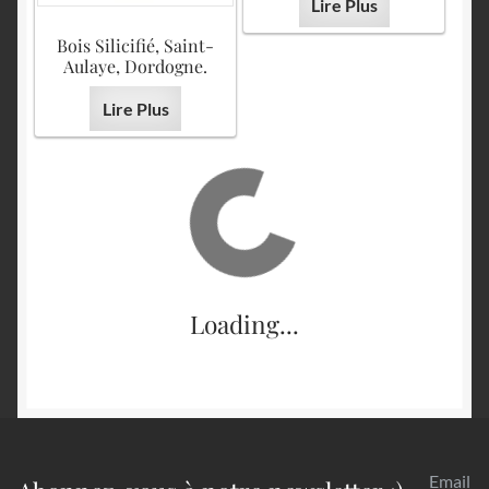
Lire Plus
Bois Silicifié, Saint-
Aulaye, Dordogne.
Lire Plus
Loading...
Email