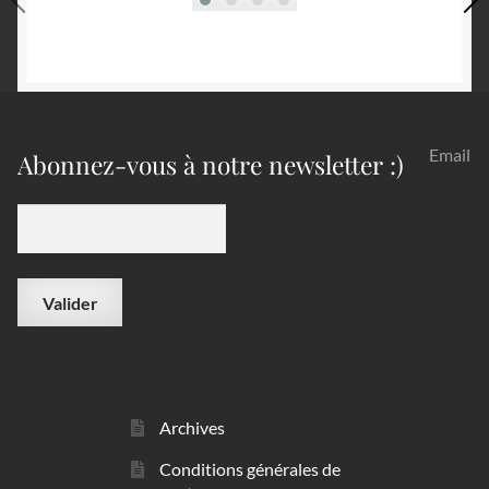
Email
Abonnez-vous à notre newsletter :)
Archives
Conditions générales de