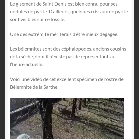
Le gisement de Saint Denis est bien connu pour ses
nodules de pyrite. D’ailleurs, quelques cristaux de pyrite
sont visibles sur ce fossile.
Une des extrémité mériterais d’être mieux dégagée.
Les bélemnites sont des céphalopodes, anciens cousins
de la sèche, dont il n’existe pas de représentants à
l’heure actuelle.
Voici une vidéo de cet excellent spécimen de rostre de
Bélemnite de la Sarthe :
Lecteur
vidéo