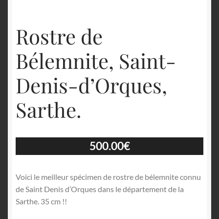
Rostre de
Bélemnite, Saint-
Denis-d’Orques,
Sarthe.
500.00
€
Voici le meilleur spécimen de rostre de bélemnite connu
de Saint Denis d’Orques dans le département de la
Sarthe. 35 cm !!