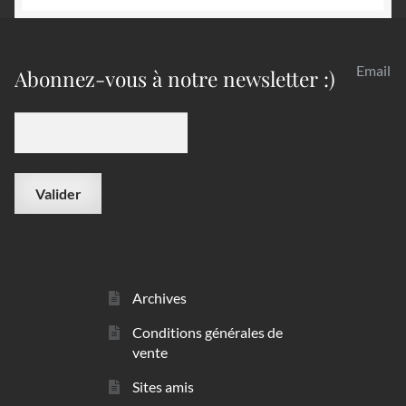
Email
Abonnez-vous à notre newsletter :)
Archives
Conditions générales de
vente
Sites amis