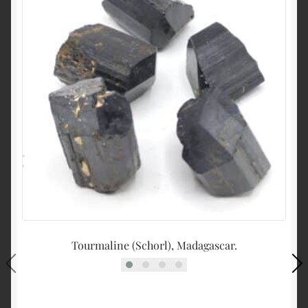
Tourmaline (Schorl), Madagascar.