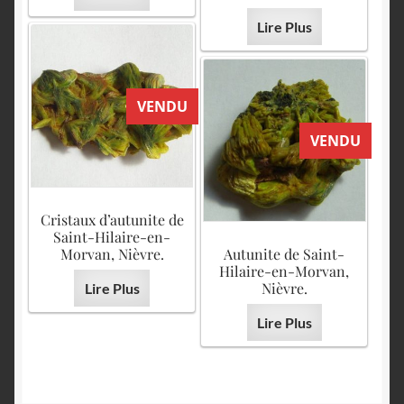
Lire Plus
VENDU
VENDU
Cristaux d’autunite de
Saint-Hilaire-en-
Morvan, Nièvre.
Autunite de Saint-
Hilaire-en-Morvan,
Nièvre.
Lire Plus
Lire Plus