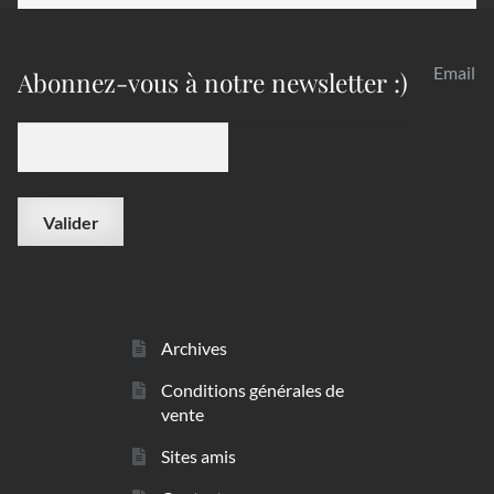
Email
Abonnez-vous à notre newsletter :)
Archives
Conditions générales de
vente
Sites amis