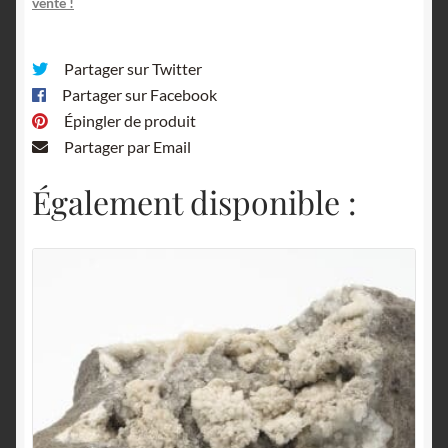
vente !
Partager sur Twitter
Partager sur Facebook
Épingler de produit
Partager par Email
Également disponible :