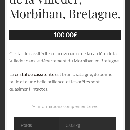
Morbihan, Bretagne.
100.00
€
Cristal de cassitérite en provenance de la carrière de la
Villeder dans le département du Morbihan en Bretagne.
Le
cristal de cassitérite
est brun châtaigne, de bonne
taille et d’une belle brillance, et les arêtes sont
quasiment intactes.
Informations complémentaires
Poids
0.03 kg