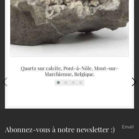
Quartz sur calcite, Pont-à-Nôle, Mont-sur-
Marchienne, Belgique.
Email
Abonnez-vous à notre newsletter :)