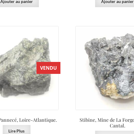
Ajouter au panier
Ajouter au panier
VENDU
 Pannecé, Loire-Atlantique.
Stibine, Mine de La Forge
Cantal.
Lire Plus