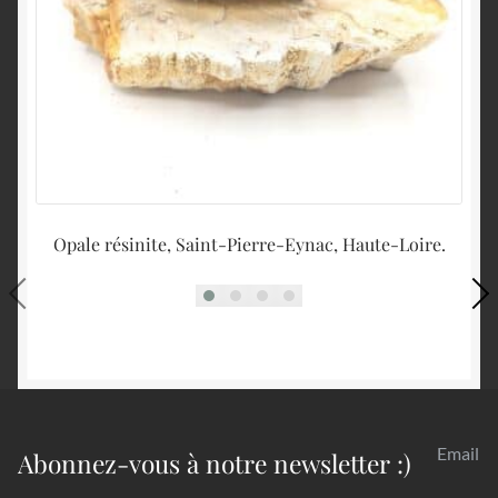
Opale résinite, Saint-Pierre-Eynac, Haute-Loire.
Email
Abonnez-vous à notre newsletter :)