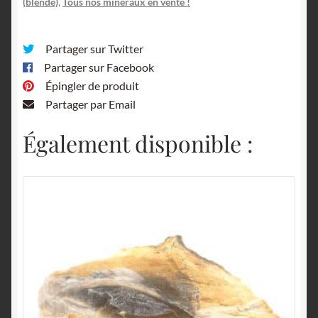
(blende)
,
Tous nos minéraux en vente !
Partager sur Twitter
Partager sur Facebook
Épingler de produit
Partager par Email
Également disponible :