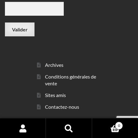
Archives
Conditions générales de
vente
Sites amis
Contactez-nous
0
© sarl Les Minéraux 2006 - 2026
Search