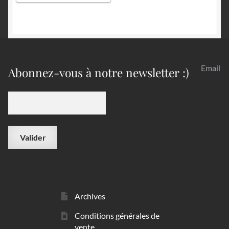
Email
Abonnez-vous à notre newsletter :)
Archives
Conditions générales de
vente