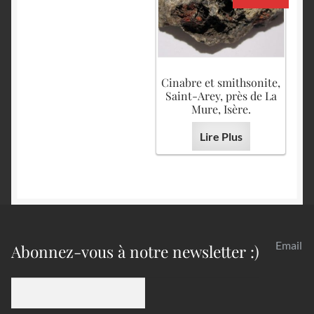
Cinabre et smithsonite,
Saint-Arey, près de La
Mure, Isère.
Lire Plus
Email
Abonnez-vous à notre newsletter :)