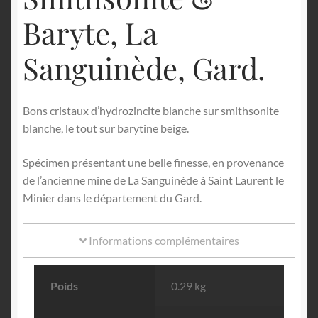
Baryte, La
Sanguinède, Gard.
Bons cristaux d’hydrozincite blanche sur smithsonite
blanche, le tout sur barytine beige.
Spécimen présentant une belle finesse, en provenance
de l’ancienne mine de La Sanguinède à Saint Laurent le
Minier dans le département du Gard.
Informations complémentaires
Poids
0.29 kg