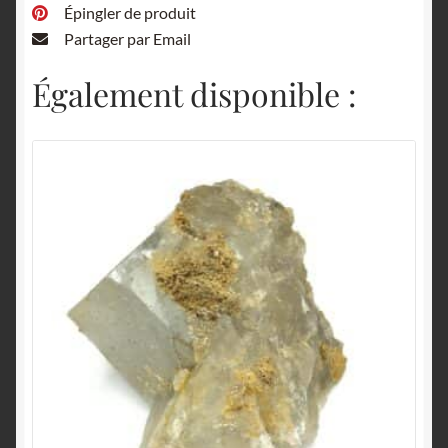
Épingler de produit
Partager par Email
Également disponible :