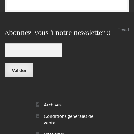
Email
Abonnez-vous à notre newsletter :)
Archives
Conditions générales de
vente
Sites amis