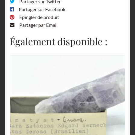
Partager sur Twitter
Partager sur Facebook
Épingler de produit
Partager par Email
Également disponible :