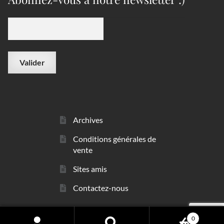
Archives
Conditions générales de
vente
Sites amis
Contactez-nous
0
© sarl Les Minéraux 2006 - 2026