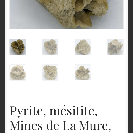
English
Pyrite, mésitite,
Mines de La Mure,