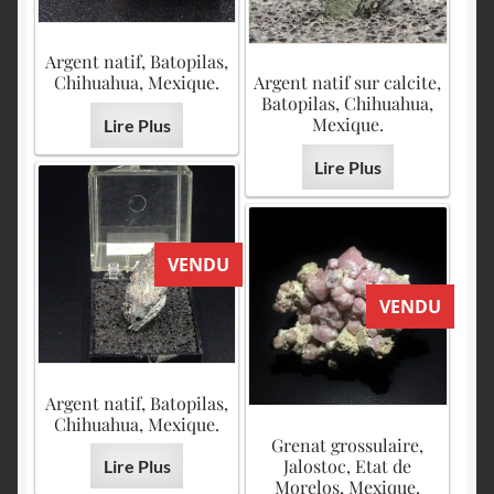
Argent natif, Batopilas,
Chihuahua, Mexique.
Argent natif sur calcite,
Batopilas, Chihuahua,
Mexique.
Lire Plus
Lire Plus
VENDU
VENDU
Argent natif, Batopilas,
Chihuahua, Mexique.
Grenat grossulaire,
Jalostoc, Etat de
Lire Plus
Morelos, Mexique.