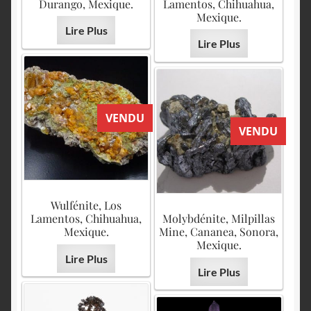
Durango, Mexique.
Lamentos, Chihuahua,
Mexique.
Lire Plus
Lire Plus
VENDU
VENDU
Wulfénite, Los
Lamentos, Chihuahua,
Molybdénite, Milpillas
Mexique.
Mine, Cananea, Sonora,
Mexique.
Lire Plus
Lire Plus