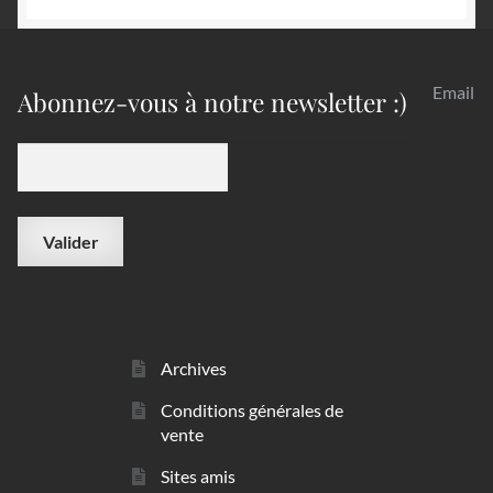
Email
Abonnez-vous à notre newsletter :)
Archives
Conditions générales de
vente
Sites amis