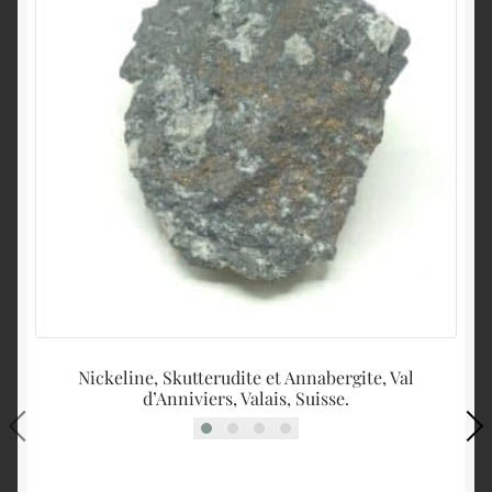
Nickeline, Skutterudite et Annabergite, Val
d’Anniviers, Valais, Suisse.