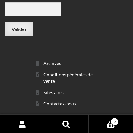
Archives
Conditions générales de
vente
Sites amis
Contactez-nous
0
© sarl Les Minéraux 2006 - 2026
Search