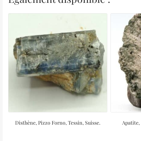
Disthène, Pizzo Forno, Tessin, Suisse.
Apatite,