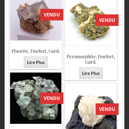
VENDU
VENDU
Fluorite, Durfort, Gard.
Pyromorphite, Durfort,
Gard.
Lire Plus
Lire Plus
VENDU
VENDU