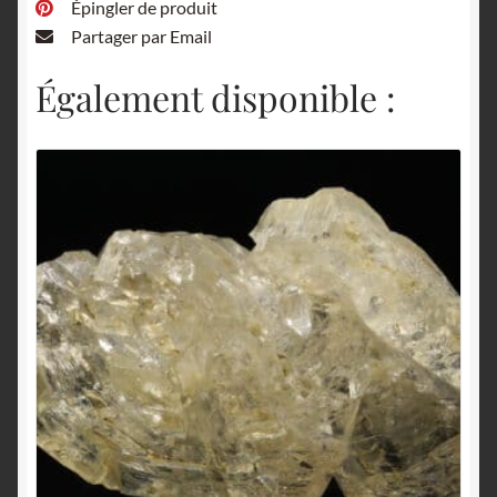
Épingler de produit
Partager par Email
Également disponible :