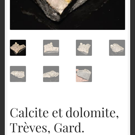
English
Calcite et dolomite,
Trèves, Gard.