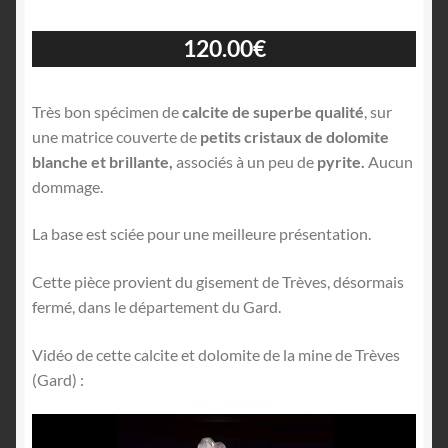
120.00
€
Très bon spécimen de
calcite de superbe qualité
, sur
une matrice couverte de
petits cristaux de dolomite
blanche et brillante,
associés à un peu de
pyrite.
Aucun
dommage.
La base est sciée pour une meilleure présentation.
Cette pièce provient du gisement de Trèves, désormais
fermé, dans le département du Gard.
Vidéo de cette calcite et dolomite de la mine de Trèves
(Gard) :
Lecteur